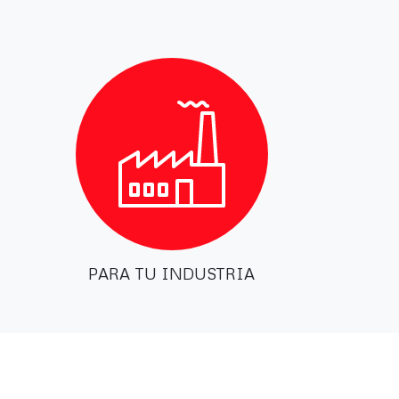
PARA TU INDUSTRIA