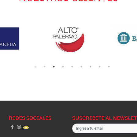
REDES SOCIALES
SUSCRIBITE AL NEWSLE
Username