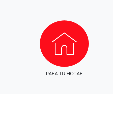
PARA TU HOGAR