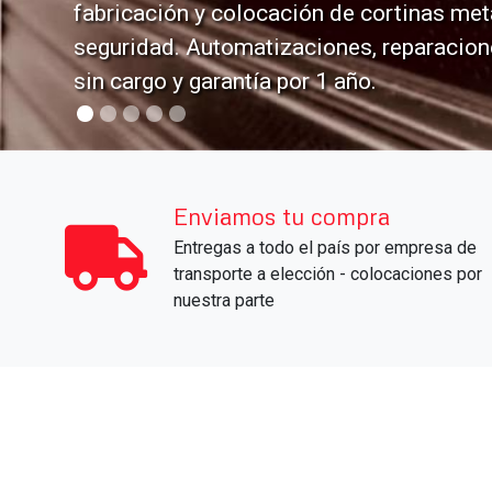
Enviamos tu compra
Entregas a todo el país por empresa de
transporte a elección - colocaciones por
nuestra parte