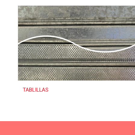
TABLILLAS