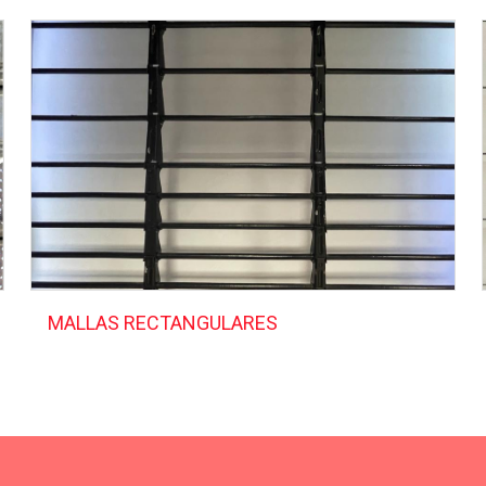
MALLAS RECTANGULARES