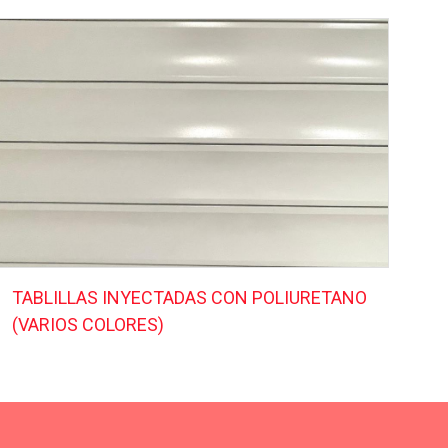
TABLILLAS INYECTADAS CON POLIURETANO
(VARIOS COLORES)