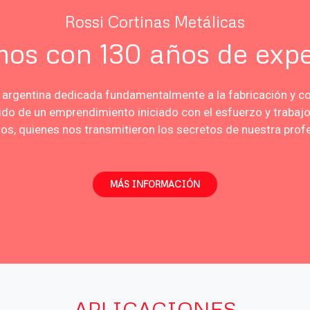
Rossi Cortinas Metálicas
os con 130 años de expe
rgentina dedicada fundamentalmente a la fabricación y co
do de un emprendimiento iniciado con el esfuerzo y trabaj
os, quienes nos transmitieron los secretos de nuestra prof
MÁS INFORMACIÓN
APLICACIONES