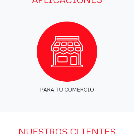
PARA TU COMERCIO
NUESTROS CLIENTES