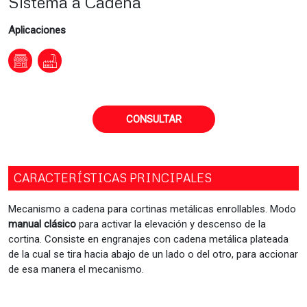
Sistema a Cadena
Aplicaciones
CONSULTAR
CARACTERÍSTICAS PRINCIPALES
Mecanismo a cadena para cortinas metálicas enrollables. Modo
manual clásico
para activar la elevación y descenso de la
cortina. Consiste en engranajes con cadena metálica plateada
de la cual se tira hacia abajo de un lado o del otro, para accionar
de esa manera el mecanismo.