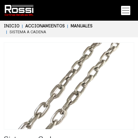
INICIO
ACCIONAMIENTOS
MANUALES
SISTEMA A CADENA
Previous
Next